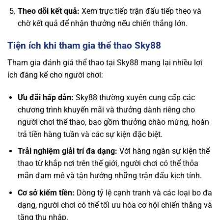
Theo dõi kết quả:
Xem trực tiếp trận đấu tiếp theo và
chờ kết quả để nhận thưởng nếu chiến thắng lớn.
Tiện ích khi tham gia thể thao Sky88
Tham gia đánh giá thể thao tại Sky88 mang lại nhiều lợi
ích đáng kể cho người chơi:
Ưu đãi hấp dẫn:
Sky88 thường xuyên cung cấp các
chương trình khuyến mãi và thưởng dành riêng cho
người chơi thể thao, bao gồm thưởng chào mừng, hoàn
trả tiền hàng tuần và các sự kiện đặc biệt.
Trải nghiệm giải trí đa dạng:
Với hàng ngàn sự kiện thể
thao từ khắp nơi trên thế giới, người chơi có thể thỏa
mãn đam mê và tận hưởng những trận đấu kịch tính.
Cơ sở kiếm tiền:
Dòng tỷ lệ cạnh tranh và các loại bo đa
dạng, người chơi có thể tối ưu hóa cơ hội chiến thắng và
tăng thu nhập.