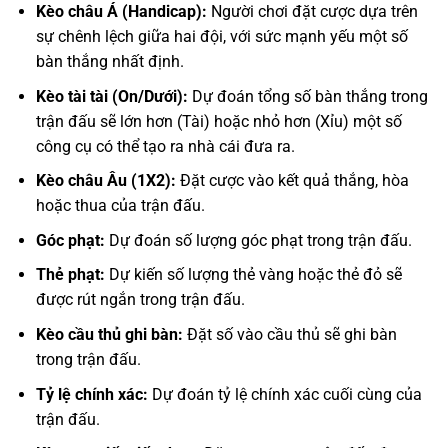
Kèo châu Á (Handicap):
Người chơi đặt cược dựa trên
sự chênh lệch giữa hai đội, với sức mạnh yếu một số
bàn thắng nhất định.
Kèo tài tài (On/Dưới):
Dự đoán tổng số bàn thắng trong
trận đấu sẽ lớn hơn (Tài) hoặc nhỏ hơn (Xỉu) một số
công cụ có thể tạo ra nhà cái đưa ra.
Kèo châu Âu (1X2):
Đặt cược vào kết quả thắng, hòa
hoặc thua của trận đấu.
Góc phạt:
Dự đoán số lượng góc phạt trong trận đấu.
Thẻ phạt:
Dự kiến ​​số lượng thẻ vàng hoặc thẻ đỏ sẽ
được rút ngắn trong trận đấu.
Kèo cầu thủ ghi bàn:
Đặt số vào cầu thủ sẽ ghi bàn
trong trận đấu.
Tỷ lệ chính xác:
Dự đoán tỷ lệ chính xác cuối cùng của
trận đấu.