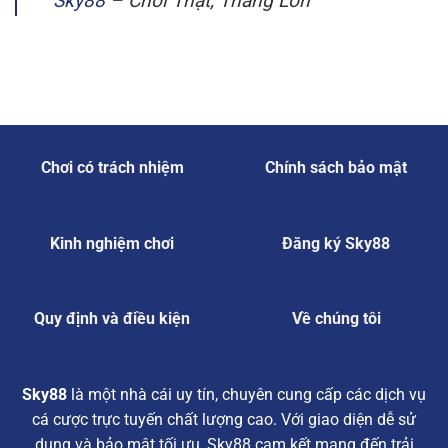
Sky88
– Chơi Thật, Thắng Lớn
Chơi có trách nhiệm
Chính sách bảo mật
Kinh nghiệm chơi
Đăng ký Sky88
Quy định và điều kiện
Về chúng tôi
Sky88
là một nhà cái uy tín, chuyên cung cấp các dịch vụ
cá cược trực tuyến chất lượng cao. Với giao diện dễ sử
dụng và bảo mật tối ưu, Sky88 cam kết mang đến trải