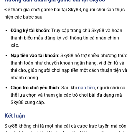
Để tham gia chơi game bài tại Sky88, người chơi cần thực
hiện các bước sau:
Đăng ký tài khoản
: Truy cập trang chủ Sky88 và hoàn
thành biểu mẫu đăng ký với thông tin cá nhân chính
xác.
Nạp tiền vào tài khoản
: Sky88 hỗ trợ nhiều phương thức
thanh toán như chuyển khoản ngân hàng, ví điện tử và
thẻ cào, giúp người chơi nạp tiền một cách thuận tiện và
nhanh chóng.
Chọn trò chơi yêu thích
: Sau khi
nạp tiền
, người chơi có
thể lựa chọn và tham gia các trò chơi bài đa dạng mà
Sky88 cung cấp.
Kết luận
Sky88 không chỉ là một nhà cái cá cược trực tuyến mà còn