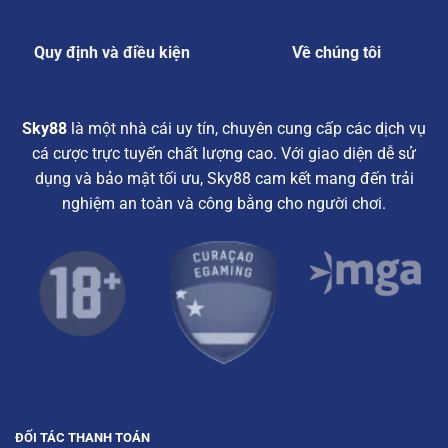
Quy định và điều kiện
Về chúng tôi
Sky88
là một nhà cái uy tín, chuyên cung cấp các dịch vụ
cá cược trực tuyến chất lượng cao. Với giao diện dễ sử
dụng và bảo mật tối ưu, Sky88 cam kết mang đến trải
nghiệm an toàn và công bằng cho người chơi.
ĐỐI TÁC THANH TOÁN