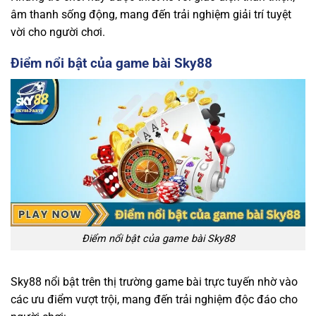
âm thanh sống động, mang đến trải nghiệm giải trí tuyệt
vời cho người chơi.
Điểm nổi bật của game bài Sky88
Điểm nổi bật của game bài Sky88
Sky88 nổi bật trên thị trường game bài trực tuyến nhờ vào
các ưu điểm vượt trội, mang đến trải nghiệm độc đáo cho