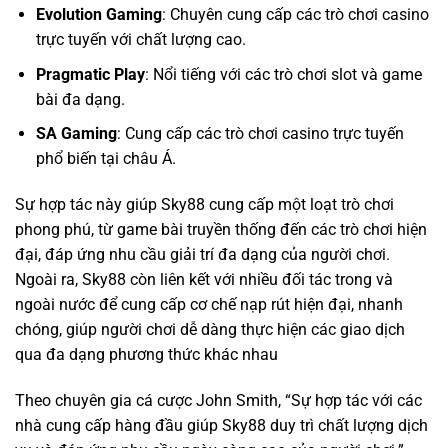
Evolution Gaming
: Chuyên cung cấp các trò chơi casino
trực tuyến với chất lượng cao.
Pragmatic Play
: Nổi tiếng với các trò chơi slot và game
bài đa dạng.
SA Gaming
: Cung cấp các trò chơi casino trực tuyến
phổ biến tại châu Á.
Sự hợp tác này giúp Sky88 cung cấp một loạt trò chơi
phong phú, từ game bài truyền thống đến các trò chơi hiện
đại, đáp ứng nhu cầu giải trí đa dạng của người chơi.
Ngoài ra, Sky88 còn liên kết với nhiều đối tác trong và
ngoài nước để cung cấp cơ chế nạp rút hiện đại, nhanh
chóng, giúp người chơi dễ dàng thực hiện các giao dịch
qua đa dạng phương thức khác nhau
Theo chuyên gia cá cược John Smith, “Sự hợp tác với các
nhà cung cấp hàng đầu giúp Sky88 duy trì chất lượng dịch