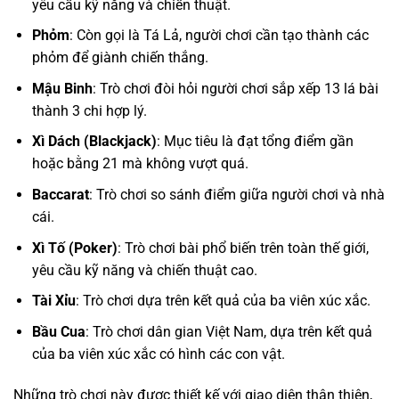
yêu cầu kỹ năng và chiến thuật.
Phỏm
: Còn gọi là Tá Lả, người chơi cần tạo thành các
phỏm để giành chiến thắng.
Mậu Binh
: Trò chơi đòi hỏi người chơi sắp xếp 13 lá bài
thành 3 chi hợp lý.
Xì Dách (Blackjack)
: Mục tiêu là đạt tổng điểm gần
hoặc bằng 21 mà không vượt quá.
Baccarat
: Trò chơi so sánh điểm giữa người chơi và nhà
cái.
Xì Tố (Poker)
: Trò chơi bài phổ biến trên toàn thế giới,
yêu cầu kỹ năng và chiến thuật cao.
Tài Xỉu
: Trò chơi dựa trên kết quả của ba viên xúc xắc.
Bầu Cua
: Trò chơi dân gian Việt Nam, dựa trên kết quả
của ba viên xúc xắc có hình các con vật.
Những trò chơi này được thiết kế với giao diện thân thiện,