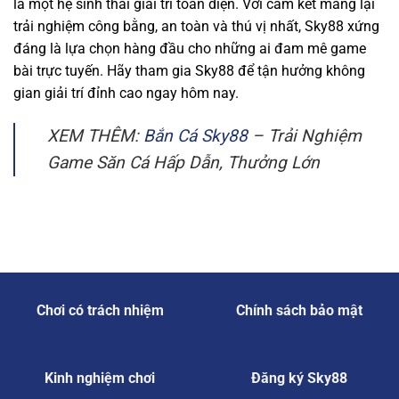
là một hệ sinh thái giải trí toàn diện. Với cam kết mang lại
trải nghiệm công bằng, an toàn và thú vị nhất, Sky88 xứng
đáng là lựa chọn hàng đầu cho những ai đam mê game
bài trực tuyến. Hãy tham gia Sky88 để tận hưởng không
gian giải trí đỉnh cao ngay hôm nay.
XEM THÊM:
Bắn Cá Sky88
– Trải Nghiệm
Game Săn Cá Hấp Dẫn, Thưởng Lớn
Chơi có trách nhiệm
Chính sách bảo mật
Kinh nghiệm chơi
Đăng ký Sky88