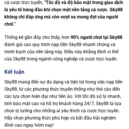
cá cược trực tuyến,
“Tốc độ và độ bảo mật trong giao dịch
là yếu tố hàng đầu khi chọn một nền tảng cá cược. Sky88
không chỉ đáp ứng mà còn vượt xa mong đợi của người
chơi.”
Thống kê gần đây cho thấy, hơn
90% người chơi tại Sky88
đánh giá cao quy trình nạp tiền Sky88 nhanh chóng và
minh bạch của nền tảng này. Điều này khẳng định vị thế
của Sky88 trong ngành công nghiệp cá cược trực tuyến.
Kết luận
Sky88 mang đến sự đa dạng và tiện lợi trong việc nạp tiền
Sky88, từ các phương thức truyền thống như thẻ cào đến
các lựa chọn hiện đại như tiền ảo. Với tốc độ xử lý nhanh,
tính bảo mật cao và hỗ trợ khách hàng 24/7, Sky88 là lựa
chọn lý tưởng cho những ai yêu thích cá cược trực tuyến.
Hãy chọn phương thức phù hợp và bắt đầu trải nghiệm
đỉnh cao ngay hôm nay!