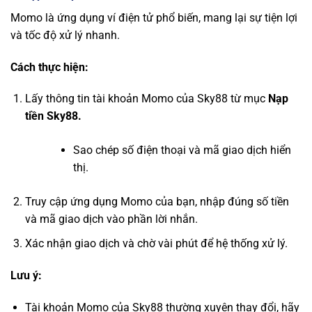
Momo là ứng dụng ví điện tử phổ biến, mang lại sự tiện lợi
và tốc độ xử lý nhanh.
Cách thực hiện:
Lấy thông tin tài khoản Momo của Sky88 từ mục
Nạp
tiền Sky88.
Sao chép số điện thoại và mã giao dịch hiển
thị.
Truy cập ứng dụng Momo của bạn, nhập đúng số tiền
và mã giao dịch vào phần lời nhắn.
Xác nhận giao dịch và chờ vài phút để hệ thống xử lý.
Lưu ý:
Tài khoản Momo của Sky88 thường xuyên thay đổi, hãy