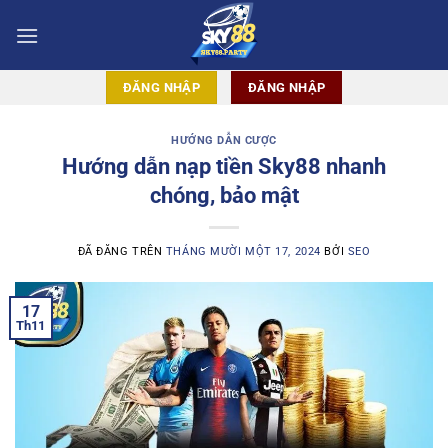
Chuyển
đến
nội
dung
ĐĂNG NHẬP
ĐĂNG NHẬP
HƯỚNG DẪN CƯỢC
Hướng dẫn nạp tiền Sky88 nhanh
chóng, bảo mật
ĐÃ ĐĂNG TRÊN
THÁNG MƯỜI MỘT 17, 2024
BỞI
SEO
17
Th11