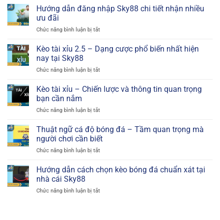
Hướng dẫn đăng nhập Sky88 chi tiết nhận nhiều
ưu đãi
ở
Chức năng bình luận bị tắt
Hướng
dẫn
Kèo tài xỉu 2.5 – Dạng cược phổ biến nhất hiện
đăng
nay tại Sky88
nhập
ở
Chức năng bình luận bị tắt
Sky88
Kèo
chi
tài
Kèo tài xỉu – Chiến lược và thông tin quan trọng
tiết
xỉu
nhận
bạn cần nắm
2.5
nhiều
ở
Chức năng bình luận bị tắt
–
ưu
Kèo
Dạng
đãi
tài
Thuật ngữ cá độ bóng đá – Tầm quan trọng mà
cược
xỉu
phổ
người chơi cần biết
–
biến
ở
Chức năng bình luận bị tắt
Chiến
nhất
Thuật
lược
hiện
ngữ
Hướng dẫn cách chọn kèo bóng đá chuẩn xát tại
và
nay
cá
thông
nhà cái Sky88
tại
độ
tin
Sky88
ở
Chức năng bình luận bị tắt
bóng
quan
Hướng
đá
trọng
dẫn
–
bạn
cách
Tầm
cần