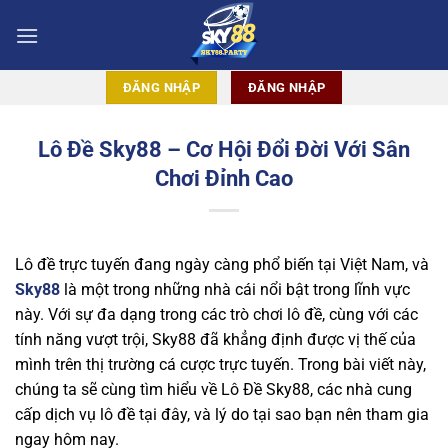
Chuyển
đến
nội
dung
ĐĂNG NHẬP
ĐĂNG NHẬP
Lô Đề Sky88 – Cơ Hội Đổi Đời Với Sân
Chơi Đỉnh Cao
Lô đề trực tuyến đang ngày càng phổ biến tại Việt Nam, và
Sky88
là một trong những nhà cái nổi bật trong lĩnh vực
này. Với sự đa dạng trong các trò chơi lô đề, cùng với các
tính năng vượt trội, Sky88 đã khẳng định được vị thế của
mình trên thị trường cá cược trực tuyến. Trong bài viết này,
chúng ta sẽ cùng tìm hiểu về Lô Đề Sky88, các nhà cung
cấp dịch vụ lô đề tại đây, và lý do tại sao bạn nên tham gia
ngay hôm nay.