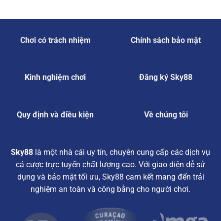
Chơi có trách nhiệm
Chính sách bảo mật
Kinh nghiệm chơi
Đăng ký Sky88
Quy định và điều kiện
Về chúng tôi
Sky88
là một nhà cái uy tín, chuyên cung cấp các dịch vụ
cá cược trực tuyến chất lượng cao. Với giao diện dễ sử
dụng và bảo mật tối ưu, Sky88 cam kết mang đến trải
nghiệm an toàn và công bằng cho người chơi.