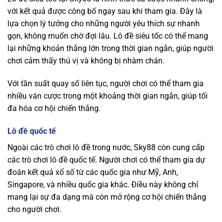
với kết quả được công bố ngay sau khi tham gia. Đây là
lựa chọn lý tưởng cho những người yêu thích sự nhanh
gọn, không muốn chờ đợi lâu. Lô đề siêu tốc có thể mang
lại những khoản thắng lớn trong thời gian ngắn, giúp người
chơi cảm thấy thú vị và không bị nhàm chán.
Với tần suất quay số liên tục, người chơi có thể tham gia
nhiều ván cược trong một khoảng thời gian ngắn, giúp tối
đa hóa cơ hội chiến thắng.
Lô đề quốc tế
Ngoài các trò chơi lô đề trong nước, Sky88 còn cung cấp
các trò chơi lô đề quốc tế. Người chơi có thể tham gia dự
đoán kết quả xổ số từ các quốc gia như Mỹ, Anh,
Singapore, và nhiều quốc gia khác. Điều này không chỉ
mang lại sự đa dạng mà còn mở rộng cơ hội chiến thắng
cho người chơi.