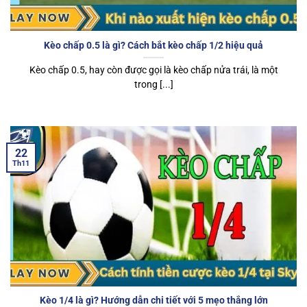
Kèo chấp 0.5 là gì? Cách bắt kèo chấp 1/2 hiệu quả
Kèo chấp 0.5, hay còn được gọi là kèo chấp nửa trái, là một
trong [...]
22
Th11
Kèo 1/4 là gì? Hướng dẫn chi tiết với 5 mẹo thắng lớn