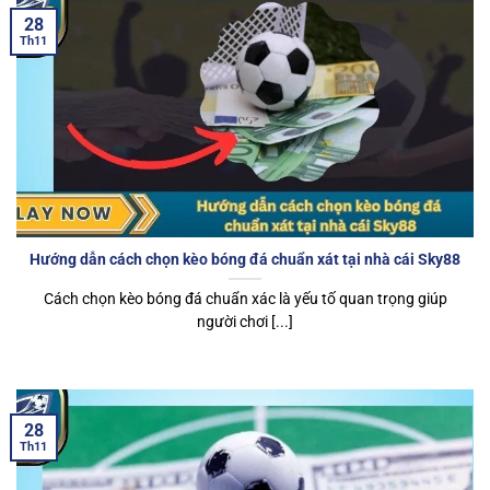
28
Th11
Hướng dẫn cách chọn kèo bóng đá chuẩn xát tại nhà cái Sky88
Cách chọn kèo bóng đá chuẩn xác là yếu tố quan trọng giúp
người chơi [...]
28
Th11