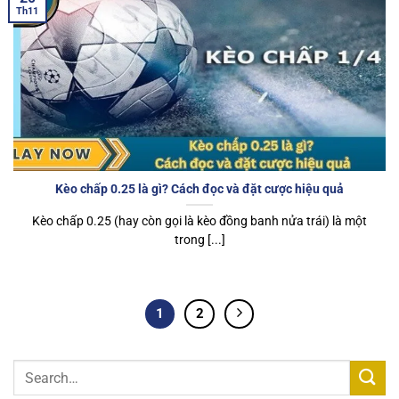
Th11
Kèo chấp 0.25 là gì? Cách đọc và đặt cược hiệu quả
Kèo chấp 0.25 (hay còn gọi là kèo đồng banh nửa trái) là một
trong [...]
1
2