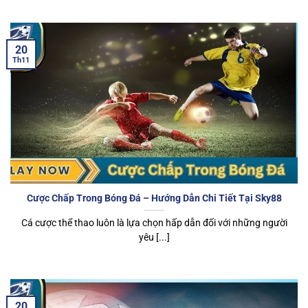
20
Th11
Cược Chấp Trong Bóng Đá – Hướng Dẫn Chi Tiết Tại Sky88
Cá cược thể thao luôn là lựa chọn hấp dẫn đối với những người
yêu [...]
20