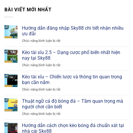
BÀI VIẾT MỚI NHẤT
Hướng dẫn đăng nhập Sky88 chi tiết nhận nhiều
ưu đãi
ở
Chức năng bình luận bị tắt
Hướng
dẫn
Kèo tài xỉu 2.5 – Dạng cược phổ biến nhất hiện
đăng
nay tại Sky88
nhập
ở
Chức năng bình luận bị tắt
Sky88
Kèo
chi
tài
Kèo tài xỉu – Chiến lược và thông tin quan trọng
tiết
xỉu
nhận
bạn cần nắm
2.5
nhiều
ở
Chức năng bình luận bị tắt
–
ưu
Kèo
Dạng
đãi
tài
Thuật ngữ cá độ bóng đá – Tầm quan trọng mà
cược
xỉu
phổ
người chơi cần biết
–
biến
ở
Chức năng bình luận bị tắt
Chiến
nhất
Thuật
lược
hiện
ngữ
Hướng dẫn cách chọn kèo bóng đá chuẩn xát tại
và
nay
cá
thông
nhà cái Sky88
tại