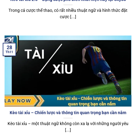
Trong cá cược thể thao, có rất nhiều thuật ngữ và hình thức đặt
cược [...]
28
Th11
Kèo tài xỉu – Chiến lược và thông tin quan trọng bạn cần nắm
Kèo tài xỉu – một thuật ngữ không còn xa lạ với những người yêu
[...]