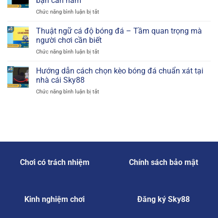
bạn cần nắm
2.5
nhiều
ở
Chức năng bình luận bị tắt
–
ưu
Kèo
Dạng
đãi
tài
Thuật ngữ cá độ bóng đá – Tầm quan trọng mà
cược
xỉu
phổ
người chơi cần biết
–
biến
ở
Chức năng bình luận bị tắt
Chiến
nhất
Thuật
lược
hiện
ngữ
Hướng dẫn cách chọn kèo bóng đá chuẩn xát tại
và
nay
cá
thông
nhà cái Sky88
tại
độ
tin
Sky88
ở
Chức năng bình luận bị tắt
bóng
quan
Hướng
đá
trọng
dẫn
–
bạn
cách
Tầm
cần
chọn
quan
nắm
kèo
trọng
bóng
mà
đá
người
chuẩn
chơi
Chơi có trách nhiệm
Chính sách bảo mật
xát
cần
tại
biết
nhà
cái
Kinh nghiệm chơi
Đăng ký Sky88
Sky88