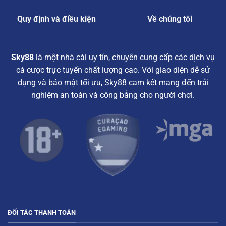
Quy định và điều kiện
Về chúng tôi
Sky88
là một nhà cái uy tín, chuyên cung cấp các dịch vụ
cá cược trực tuyến chất lượng cao. Với giao diện dễ sử
dụng và bảo mật tối ưu, Sky88 cam kết mang đến trải
nghiệm an toàn và công bằng cho người chơi.
ĐỐI TÁC THANH TOÁN