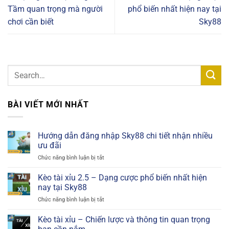
Tầm quan trọng mà người
phổ biến nhất hiện nay tại
chơi cần biết
Sky88
BÀI VIẾT MỚI NHẤT
Hướng dẫn đăng nhập Sky88 chi tiết nhận nhiều
ưu đãi
ở
Chức năng bình luận bị tắt
Hướng
dẫn
Kèo tài xỉu 2.5 – Dạng cược phổ biến nhất hiện
đăng
nay tại Sky88
nhập
ở
Chức năng bình luận bị tắt
Sky88
Kèo
chi
tài
Kèo tài xỉu – Chiến lược và thông tin quan trọng
tiết
xỉu
nhận