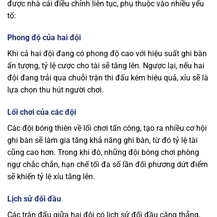
được nhà cái điều chỉnh liên tục, phụ thuộc vào nhiều yếu
tố:
Phong độ của hai đội
Khi cả hai đội đang có phong độ cao với hiệu suất ghi bàn
ấn tượng, tỷ lệ cược cho tài sẽ tăng lên. Ngược lại, nếu hai
đội đang trải qua chuỗi trận thi đấu kém hiệu quả, xỉu sẽ là
lựa chọn thu hút người chơi.
Lối chơi của các đội
Các đội bóng thiên về lối chơi tấn công, tạo ra nhiều cơ hội
ghi bàn sẽ làm gia tăng khả năng ghi bàn, từ đó tỷ lệ tài
cũng cao hơn. Trong khi đó, những đội bóng chơi phòng
ngự chắc chắn, hạn chế tối đa số lần đối phương dứt điểm
sẽ khiến tỷ lệ xỉu tăng lên.
Lịch sử đối đầu
Các trận đấu giữa hai đội có lịch sử đối đầu căng thẳng,