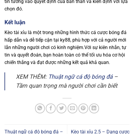
tin tưởng vào quyết định của bản thân và kiên định với lựa
chọn đó.
Kết luận
Kèo tài xỉu là một trong những hình thức cá cược bóng đá
hấp dẫn và dễ tiếp cận tại ky88, phù hợp với cả người mới
lẫn những người chơi có kinh nghiệm.Với sự kiên nhẫn, tự
tin và quyết đoán, bạn hoàn toàn có thể tối ưu hóa cơ hội
chiến thắng và đạt được những kết quả khả quan.
XEM THÊM:
Thuật ngữ cá độ bóng đá
–
Tầm quan trọng mà người chơi cần biết
Thuật ngữ cá độ bóng đá –
Kèo tài xỉu 2.5 – Dạng cược